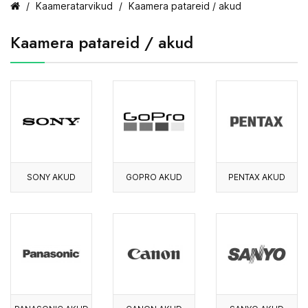
Kaameratarvikud
Kaamera patareid / akud
Kaamera patareid / akud
SONY AKUD
GOPRO AKUD
PENTAX AKUD