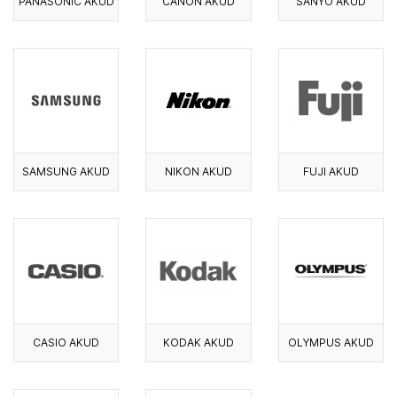
PANASONIC AKUD
CANON AKUD
SANYO AKUD
SAMSUNG AKUD
NIKON AKUD
FUJI AKUD
CASIO AKUD
KODAK AKUD
OLYMPUS AKUD