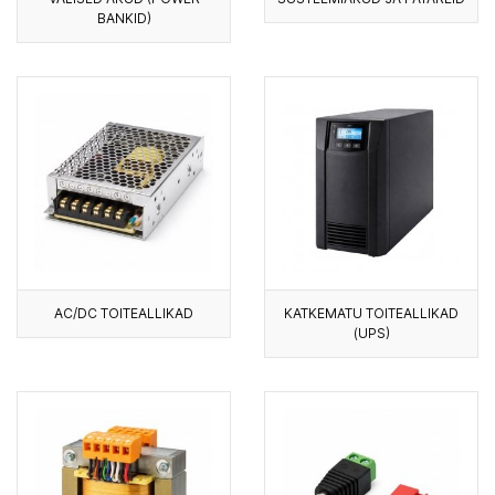
BANKID)
AC/DC TOITEALLIKAD
KATKEMATU TOITEALLIKAD
(UPS)