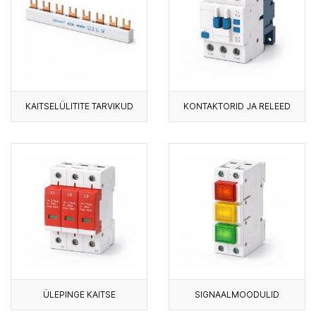
KAITSELÜLITITE TARVIKUD
KONTAKTORID JA RELEED
ÜLEPINGE KAITSE
SIGNAALMOODULID