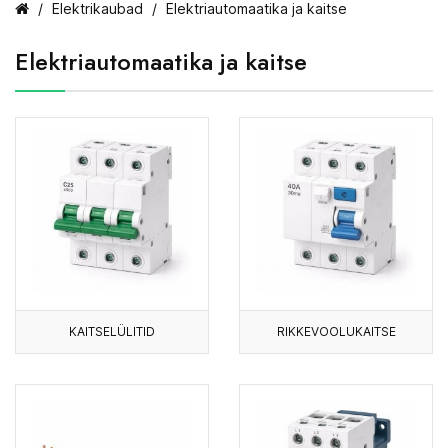
Elektrikaubad
Elektriautomaatika ja kaitse
Elektriautomaatika ja kaitse
KAITSELÜLITID
RIKKEVOOLUKAITSE