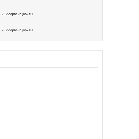
 2-3 tööpäeva jooksul
 2-3 tööpäeva jooksul