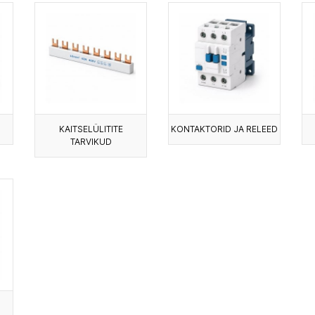
KAITSELÜLITITE
KONTAKTORID JA RELEED
TARVIKUD