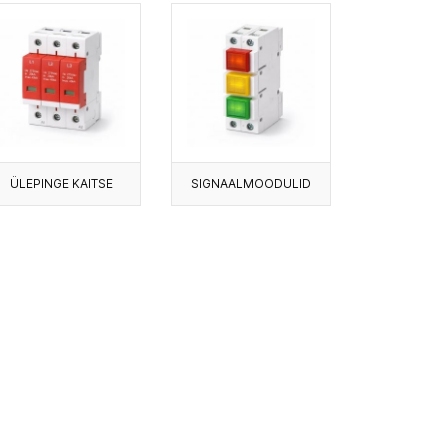
ÜLEPINGE KAITSE
SIGNAALMOODULID