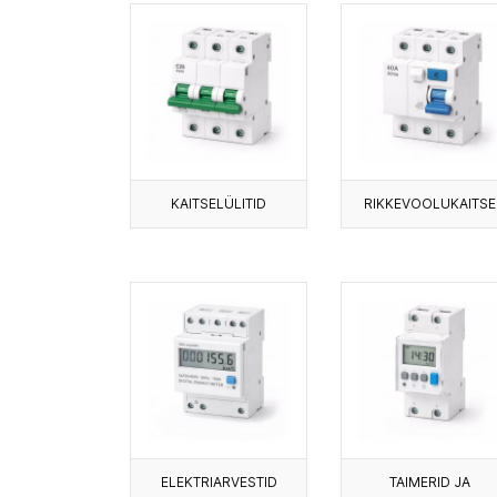
KAITSELÜLITID
RIKKEVOOLUKAITSE
ELEKTRIARVESTID
TAIMERID JA